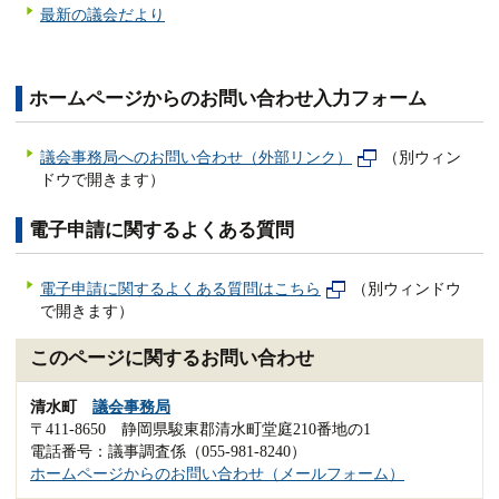
最新の議会だより
ホームページからのお問い合わせ入力フォーム
議会事務局へのお問い合わせ（外部リンク）
（別ウィン
ドウで開きます）
電子申請に関するよくある質問
電子申請に関するよくある質問はこちら
（別ウィンドウ
で開きます）
このページに関するお問い合わせ
清水町
議会事務局
〒411-8650 静岡県駿東郡清水町堂庭210番地の1
電話番号：議事調査係（055-981-8240）
ホームページからのお問い合わせ（メールフォーム）