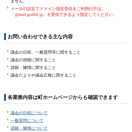
ません。
メールの設定でドメイン指定受信をご利用の方は、
「@mail.graffer.jp」を受信できるよう指定してください。
お問い合わせできる主な内容
議会の日程、一般質問等に関すること
議会の傍聴に関すること
請願・陳情に関すること
議会だよりや議会広報に関すること
各業務内容は町ホームページからも確認できます
議会の日程について
一般質問について
請願・陳情について