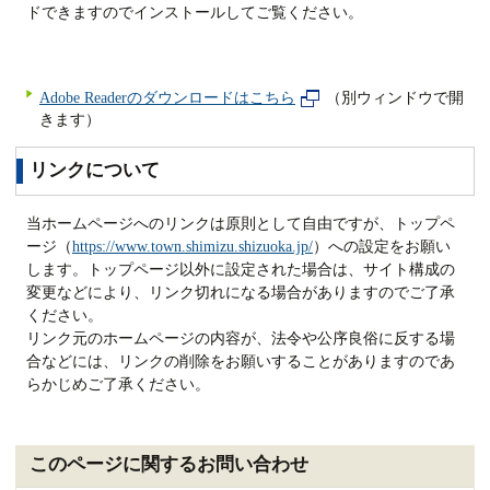
ドできますのでインストールしてご覧ください。
Adobe Readerのダウンロードはこちら
（別ウィンドウで開
きます）
リンクについて
当ホームページへのリンクは原則として自由ですが、トップペ
ージ（
https://www.town.shimizu.shizuoka.jp/
）への設定をお願い
します。トップページ以外に設定された場合は、サイト構成の
変更などにより、リンク切れになる場合がありますのでご了承
ください。
リンク元のホームページの内容が、法令や公序良俗に反する場
合などには、リンクの削除をお願いすることがありますのであ
らかじめご了承ください。
このページに関するお問い合わせ