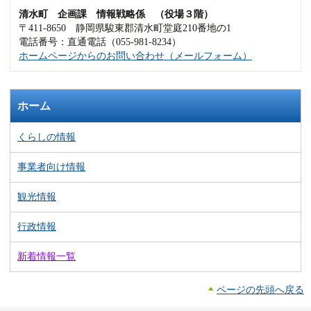
清水町 企画課 情報戦略係 （役場３階）
〒411-8650 静岡県駿東郡清水町堂庭210番地の1
電話番号：直通電話（055-981-8234）
ホームページからのお問い合わせ（メールフォーム）
ホーム
くらしの情報
事業者向け情報
観光情報
行政情報
新着情報一覧
ページの先頭へ戻る