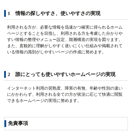
1 情報の探しやすさ、使いやすさの実現
利用される方が、必要な情報を迅速かつ確実に得られるホーム
ページとすることを目指し、利用される方を考慮した分かりや
すい情報の整理やメニュー設定、階層構造の実現を図ります。
また、直観的に理解がしやすく迷いにくい仕組みや掲載されて
いる情報の識別がしやすいページの作成に努めます。
2 誰にとっても使いやすいホームページの実現
インターネット利用の習熟度、障害の有無、年齢や性別の違い
にかかわらず、利用される全ての方が状況に応じて快適に閲覧
できるホームページの実現に努めます。
免責事項