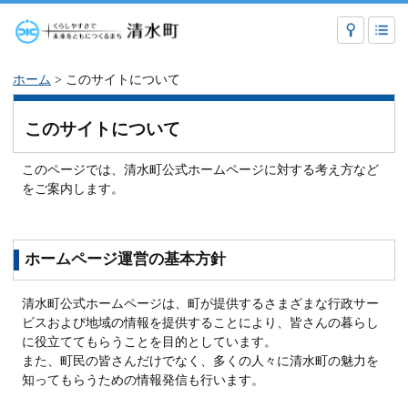
ホーム
> このサイトについて
このサイトについて
このページでは、清水町公式ホームページに対する考え方など
をご案内します。
ホームページ運営の基本方針
清水町公式ホームページは、町が提供するさまざまな行政サー
ビスおよび地域の情報を提供することにより、皆さんの暮らし
に役立ててもらうことを目的としています。
また、町民の皆さんだけでなく、多くの人々に清水町の魅力を
知ってもらうための情報発信も行います。