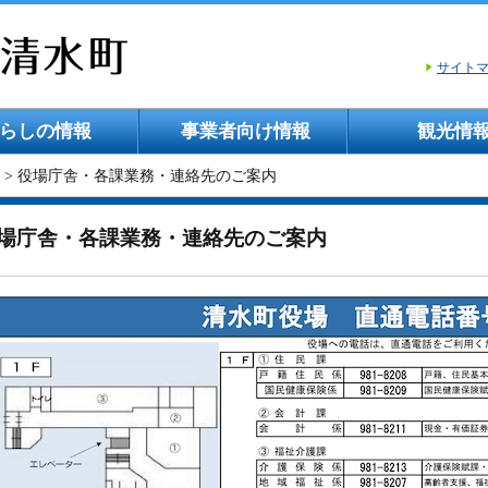
サイト
らしの情報
事業者向け情報
観光情
> 役場庁舎・各課業務・連絡先のご案内
場庁舎・各課業務・連絡先のご案内