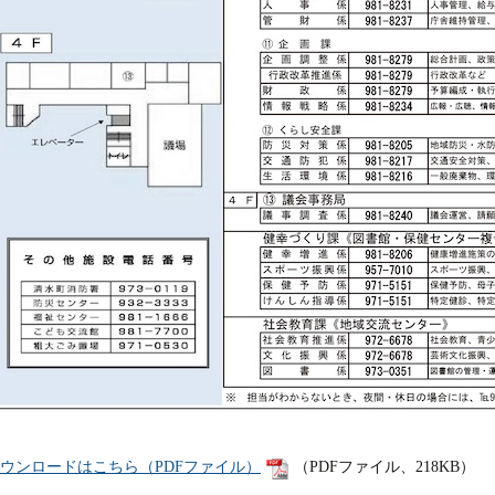
ウンロードはこちら（PDFファイル）
（PDFファイル、218KB）