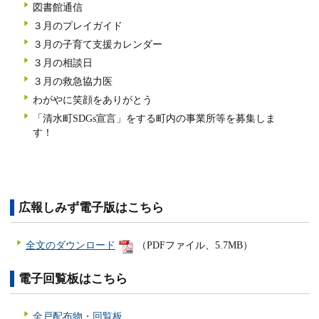
図書館通信
３月のプレイガイド
３月の子育て支援カレンダー
３月の相談日
３月の救急協力医
わがやに笑顔をありがとう
「清水町SDGs宣言」をする町内の事業所等を募集しま
す！
広報しみず電子版はこちら
全文のダウンロード
（PDFファイル、5.7MB）
電子回覧板はこちら
全戸配布物・回覧板