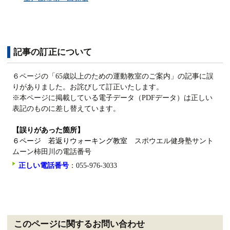
記事の訂正について
６ページの「65歳以上のための運動教室のご案内」の記事に誤
りがありました。お詫びして訂正いたします。
※本ページに掲載している電子データ（PDFデータ）は正しい
表記のものに差し替えています。
【誤りがあった箇所】
６ページ 若返りウォーキング教室
スポウエル健身塾サント
ムーン柿田川の電話番号
正しい電話番号
：055-976-3033
このページに関するお問い合わせ