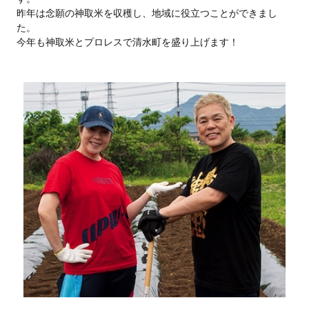
昨年は念願の神取米を収穫し、地域に役立つことができまし
た。
今年も神取米とプロレスで清水町を盛り上げます！