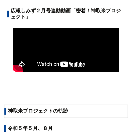
広報しみず２月号連動動画「密着！神取米プロジ
ェクト」
神取米プロジェクトの軌跡
令和５年５月、８月