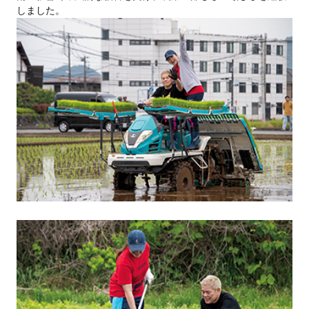
しました。