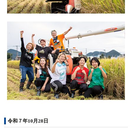
令和７年10月28日