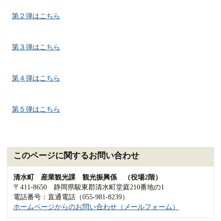
第２弾はこちら
第３弾はこちら
第４弾はこちら
第５弾はこちら
このページに関するお問い合わせ
清水町 産業観光課 観光振興係 （役場2階）
〒411-8650 静岡県駿東郡清水町堂庭210番地の1
電話番号：直通電話（055-981-8239）
ホームページからのお問い合わせ（メールフォーム）