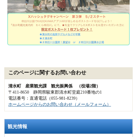
このページに関するお問い合わせ
清水町 産業観光課 観光振興係 （役場2階）
〒411-8650 静岡県駿東郡清水町堂庭210番地の1
電話番号：直通電話（055-981-8239）
ホームページからのお問い合わせ（メールフォーム）
観光情報