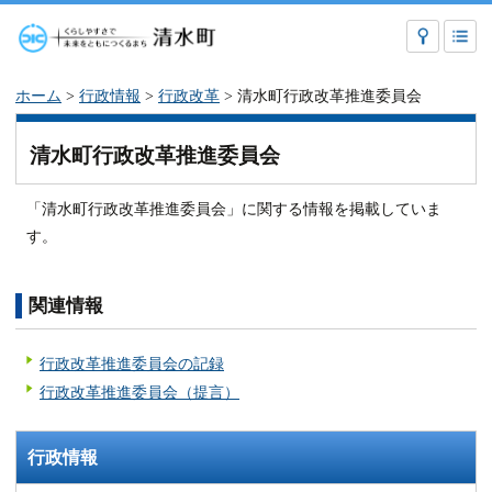
ホーム
>
行政情報
>
行政改革
> 清水町行政改革推進委員会
清水町行政改革推進委員会
「清水町行政改革推進委員会」に関する情報を掲載していま
す。
関連情報
行政改革推進委員会の記録
行政改革推進委員会（提言）
行政情報