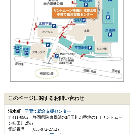
このページに関するお問い合わせ
清水町
子育て総合支援センター
〒411-0902 静岡県駿東郡清水町玉川24番地の1（サントムー
ン柿田川2階）
電話番号：（055-972-2712）