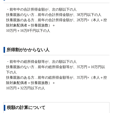
・前年中の合計所得金額が、次の額以下の人
扶養親族のない方…前年の合計所得金額が、38万円以下の人
扶養親族のある方…前年の合計所得金額が、28万円×（本人＋控
除対象配偶者＋扶養親族数）＋
10万円＋16万8千円以下の人
所得割がかからない人
・前年中の総所得金額等が、次の額以下の人
扶養親族のない方…前年の総所得金額等が、35万円＋10万円以
下の人
扶養親族のある方…前年の総所得金額等が、35万円×（本人＋控
除対象配偶者＋扶養親族数）＋
10万円＋32万円以下の人
税額の計算について