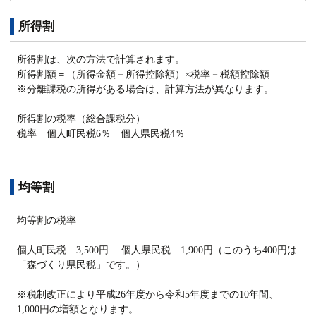
所得割
所得割は、次の方法で計算されます。
所得割額＝（所得金額－所得控除額）×税率－税額控除額
※分離課税の所得がある場合は、計算方法が異なります。
所得割の税率（総合課税分）
税率 個人町民税6％ 個人県民税4％
均等割
均等割の税率
個人町民税 3,500円 個人県民税 1,900円（このうち400円は
「森づくり県民税」です。）
※税制改正により平成26年度から令和5年度までの10年間、
1,000円の増額となります。