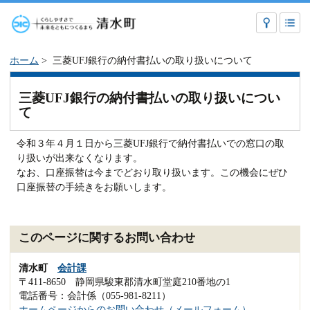
ホーム
> 三菱UFJ銀行の納付書払いの取り扱いについて
三菱UFJ銀行の納付書払いの取り扱いについ
て
令和３年４月１日から三菱UFJ銀行で納付書払いでの窓口の取
り扱いが出来なくなります。
なお、口座振替は今までどおり取り扱います。この機会にぜひ
口座振替の手続きをお願いします。
このページに関するお問い合わせ
清水町
会計課
〒411-8650 静岡県駿東郡清水町堂庭210番地の1
電話番号：会計係（055-981-8211）
ホームページからのお問い合わせ（メールフォーム）