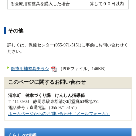
る医療用補整具を購入した場合
算して９０日以内
その他
詳しくは、保健センター(055-971-5151)に事前にお問い合わせく
ださい。
医療用補整具チラシ
（PDFファイル、146KB）
このページに関するお問い合わせ
清水町 健幸づくり課 けんしん指導係
〒411-0903 静岡県駿東郡清水町堂庭63番地の1
電話番号：直通電話（055-971-5151）
ホームページからのお問い合わせ（メールフォーム）
くらしの情報