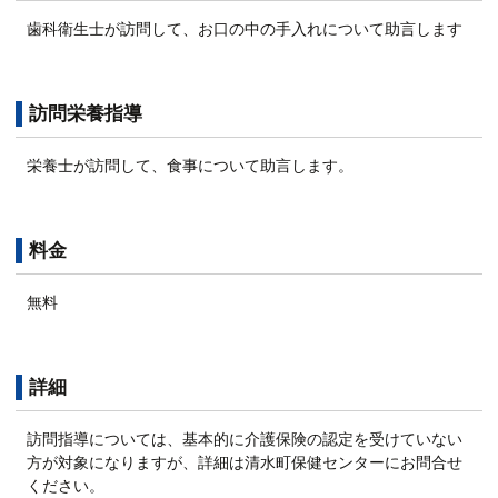
歯科衛生士が訪問して、お口の中の手入れについて助言します
訪問栄養指導
栄養士が訪問して、食事について助言します。
料金
無料
詳細
訪問指導については、基本的に介護保険の認定を受けていない
方が対象になりますが、詳細は清水町保健センターにお問合せ
ください。