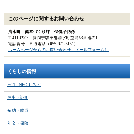
このページに関するお問い合わせ
清水町 健幸づくり課 保健予防係
〒411-0903 静岡県駿東郡清水町堂庭63番地の1
電話番号：直通電話（055-971-5151）
ホームページからのお問い合わせ（メールフォーム）
くらしの情報
HOT INFO しみず
届出・証明
補助・助成
年金・保険