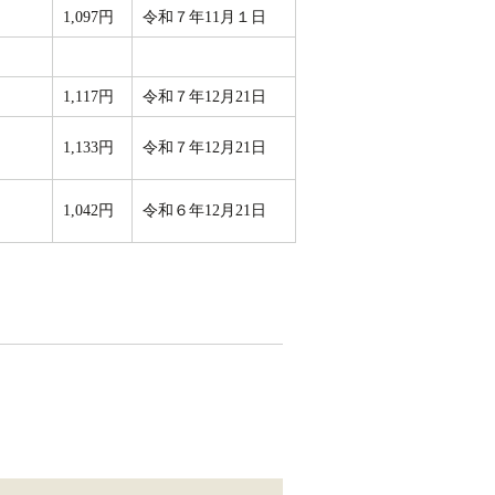
1,097円
令和７年11月１日
1,117円
令和７年12月21日
1,133円
令和７年12月21日
1,042円
令和６年12月21日