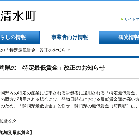
サイト
らしの情報
事業者向け情報
観光情
県の「特定最低賃金」改正のお知らせ
岡県の「特定最低賃金」改正のお知らせ
岡県内の特定の産業に従事される労働者に適用される「特定最低賃金」
金の両方が適用される場合には、発効日時点における最低賃金額の高い
のため、「静岡県最低賃金」と併せ、静岡県の最低賃金（時間額）は、
低賃金名
地域別最低賃金】